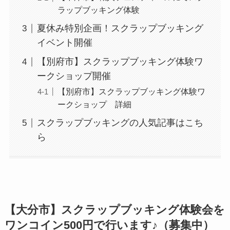
ラップブッキング体験
夏休み特別企画！スクラップブッキング
イベント開催
【別府市】スクラップブッキング体験ワ
ークショップ開催
【別府市】スクラップブッキング体験ワ
ークショップ 詳細
スクラップブッキングの人気記事はこち
ら
【大分市】スクラップブッキング体験会を
ワンコイン500円で行います♪（募集中）