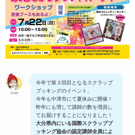
今年で第３回目となるスクラップ
ブッキングのイベント。
SUMI
今年も中津市にて夏休みに開催！
昨年にも増して講師の数を増員し
てお届けすることになりました！
大分県内にいる国際スクラップブ
ッキング協会の認定講師全員によ