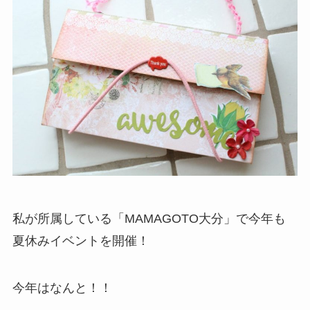
私が所属している「MAMAGOTO大分」で今年も
夏休みイベントを開催！
今年はなんと！！