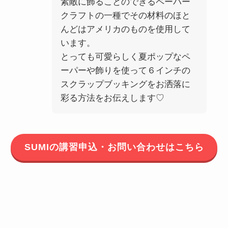
素敵に飾ることのできるペーパー
クラフトの一種でその材料のほと
んどはアメリカのものを使用して
います。
とっても可愛らしく夏ポップなペ
ーパーや飾りを使って６インチの
スクラップブッキングをお洒落に
彩る方法をお伝えします♡
SUMIの講習申込・お問い合わせはこちら