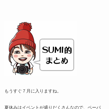
もうすぐ７月に入りますね。
夏休みはイベントが盛りだくさんなので、ペーパ