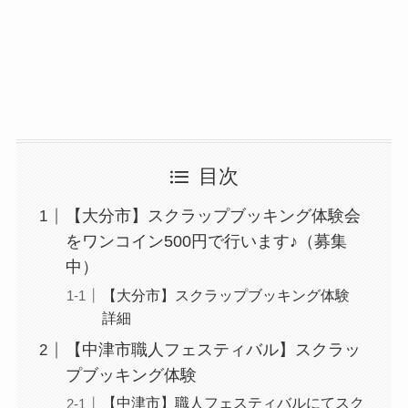
目次
【大分市】スクラップブッキング体験会
をワンコイン500円で行います♪（募集
中）
【大分市】スクラップブッキング体験
詳細
【中津市職人フェスティバル】スクラッ
プブッキング体験
【中津市】職人フェスティバルにてスク