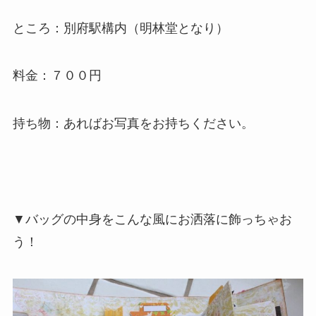
ところ：別府駅構内（明林堂となり）
料金：７００円
持ち物：あればお写真をお持ちください。
▼バッグの中身をこんな風にお洒落に飾っちゃお
う！