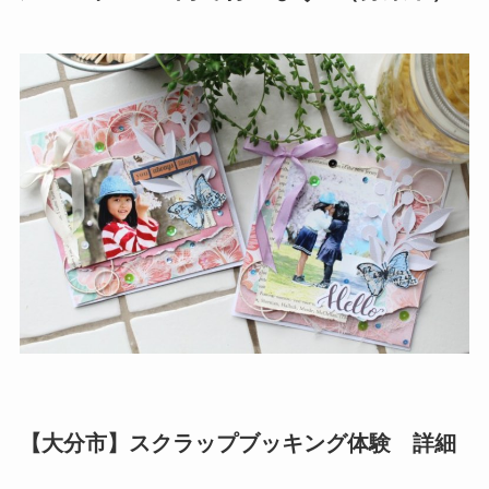
【大分市】スクラップブッキング体験 詳細