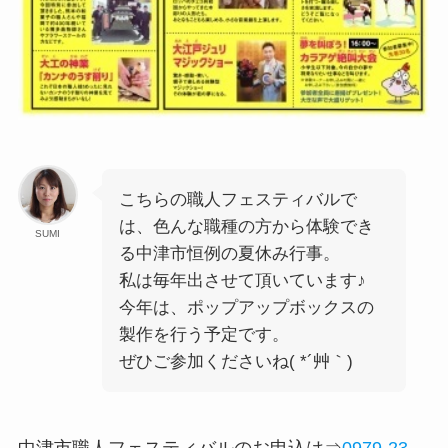
こちらの職人フェスティバルで
は、色んな職種の方から体験でき
SUMI
る中津市恒例の夏休み行事。
私は毎年出させて頂いています♪
今年は、ポップアップボックスの
製作を行う予定です。
ぜひご参加くださいね( *´艸｀)