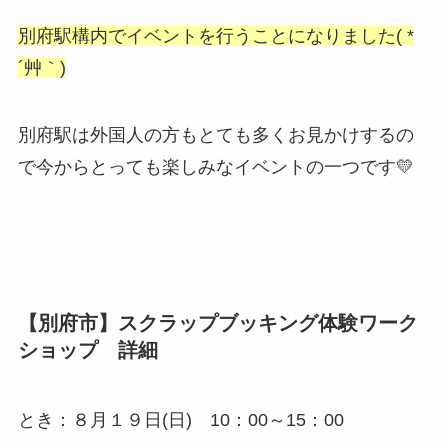
別府駅構内でイベントを行うことになりました( *
´艸｀)
別府駅は外国人の方もとても多くお見かけするの
で今からとっても楽しみなイベントの一つです💛
【別府市】スクラップブッキング体験ワーク
ショップ 詳細
とき：８月１９日(日) 10：00～15：00