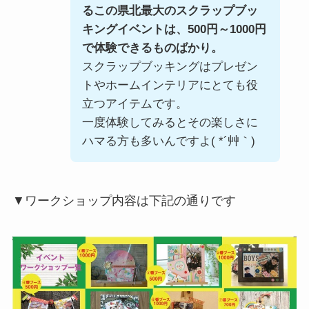
るこの県北最大のスクラップブッ
キングイベントは、500円～1000円
で体験できるものばかり。
スクラップブッキングはプレゼン
トやホームインテリアにとても役
立つアイテムです。
一度体験してみるとその楽しさに
ハマる方も多いんですよ( *´艸｀)
▼ワークショップ内容は下記の通りです