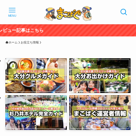
MENU
ちら
ホーム
お役立ち情報