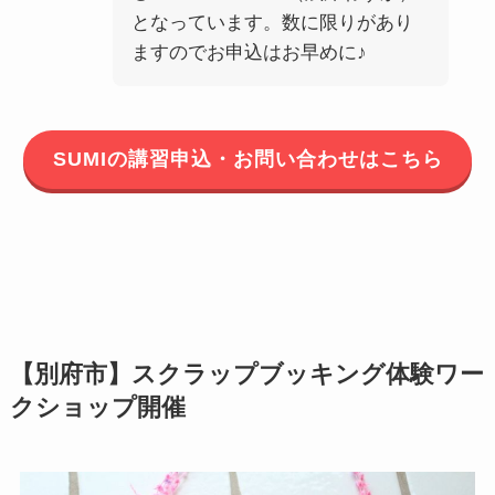
となっています。数に限りがあり
ますのでお申込はお早めに♪
SUMIの講習申込・お問い合わせはこちら
【別府市】スクラップブッキング体験ワー
クショップ開催