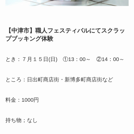
【中津市】職人フェスティバルにてスクラッ
プブッキング体験
とき：７月１５日(日) ①13：00～ ②14：00～
ところ：日出町商店街・新博多町商店街など
料金：1000円
持ち物；なし