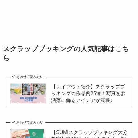
スクラップブッキングの人気記事はこち
ら
あわせて読みたい
【レイアウト紹介】スクラップブ
ッキングの作品例25選！写真をお
洒落に飾るアイデアが満載♪
あわせて読みたい
【SUMIスクラップブッキング大分