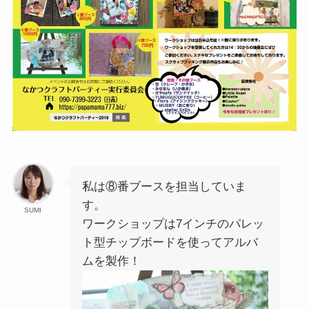
私は⑧番ブースを担当していま
す。
SUMI
ワークショップは7インチのパレッ
ト型チップボードを使ってアルバ
ムを製作！