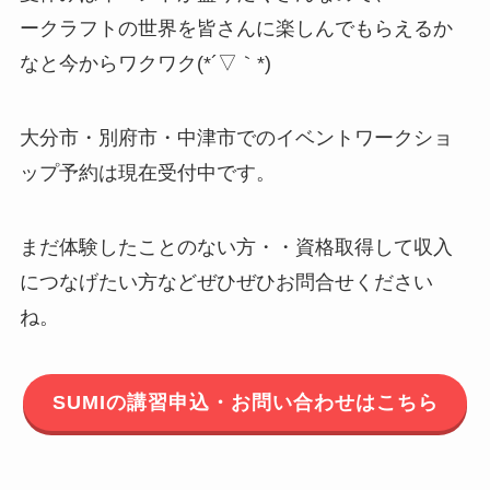
ークラフトの世界を皆さんに楽しんでもらえるか
なと今からワクワク(*´▽｀*)
大分市・別府市・中津市でのイベントワークショ
ップ予約は現在受付中です。
まだ体験したことのない方・・資格取得して収入
につなげたい方などぜひぜひお問合せください
ね。
SUMIの講習申込・お問い合わせはこちら