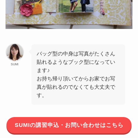
バッグ型の中身は写真がたくさん
貼れるようなブック型になってい
SUMI
ます♪
お持ち帰り頂いてからお家でお写
真が貼れるのでなくても大丈夫で
す。
SUMIの講習申込・お問い合わせはこちら