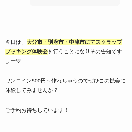
今日は、
大分市・別府市・中津市にてスクラップ
ブッキング体験会
を行うことになりその告知です
よー💛
ワンコイン500円～作れちゃうのでぜひこの機会に
体験してみませんか？
ご予約お待ちしています！