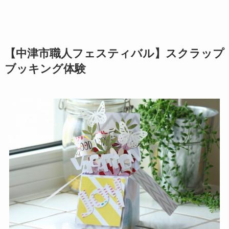
【中津市職人フェスティバル】スクラップ
ブッキング体験