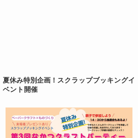
夏休み特別企画！スクラップブッキングイ
ベント開催