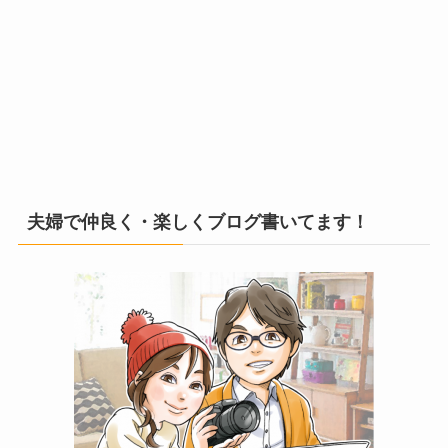
夫婦で仲良く・楽しくブログ書いてます！