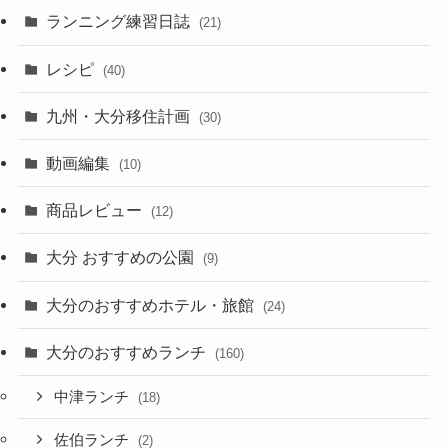
ランニング練習日誌
(21)
レシピ
(40)
九州・大分移住計画
(30)
動画編集
(10)
商品レビュー
(12)
大分 おすすめの公園
(9)
大分のおすすめホテル・旅館
(24)
大分のおすすめランチ
(160)
中津ランチ
(18)
佐伯ランチ
(2)