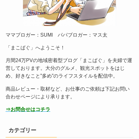
ママブロガー：SUMI パパブロガー：マス太
「まこぱぐ」へようこそ！
月間24万PVの地域密着型ブログ「まこぱぐ」を夫婦で運
営しております。大分のグルメ、観光スポットをはじ
め、好きなこと”多め”のライフスタイルを配信中。
商品レビュー・取材など、お仕事のご依頼は下記お問い
合わせページにより承ります。
⇒お問合せはコチラ
カテゴリー