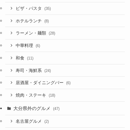
ピザ・パスタ
(35)
ホテルランチ
(8)
ラーメン・麺類
(28)
中華料理
(6)
和食
(11)
寿司・海鮮系
(24)
居酒屋・ダイニングバー
(6)
焼肉・ステーキ
(18)
大分県外のグルメ
(47)
名古屋グルメ
(2)