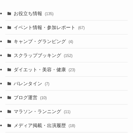
お役立ち情報
(135)
イベント情報・参加レポート
(67)
キャンプ・グランピング
(4)
スクラップブッキング
(152)
ダイエット・美容・健康
(23)
バレンタイン
(7)
ブログ運営
(10)
マラソン・ランニング
(11)
メディア掲載・出演履歴
(18)