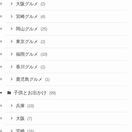
大阪グルメ
(2)
宮崎グルメ
(4)
岡山グルメ
(25)
東京グルメ
(2)
福岡グルメ
(10)
香川グルメ
(1)
鹿児島グルメ
(1)
子供とお出かけ
(99)
兵庫
(10)
大阪
(7)
宮崎
(16)