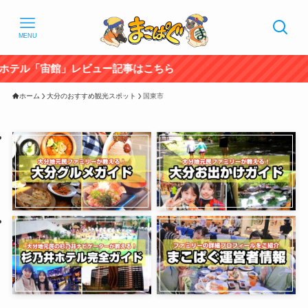
MENU
「宙館」レビュー記事はこちら
ホーム
大分のおすすめ観光スポット
国東市