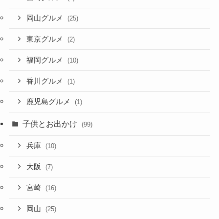
岡山グルメ
(25)
東京グルメ
(2)
福岡グルメ
(10)
香川グルメ
(1)
鹿児島グルメ
(1)
子供とお出かけ
(99)
兵庫
(10)
大阪
(7)
宮崎
(16)
岡山
(25)