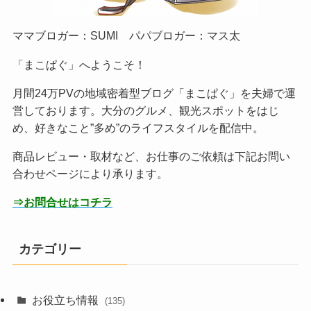
ママブロガー：SUMI パパブロガー：マス太
「まこぱぐ」へようこそ！
月間24万PVの地域密着型ブログ「まこぱぐ」を夫婦で運
営しております。大分のグルメ、観光スポットをはじ
め、好きなこと”多め”のライフスタイルを配信中。
商品レビュー・取材など、お仕事のご依頼は下記お問い
合わせページにより承ります。
⇒お問合せはコチラ
カテゴリー
お役立ち情報
(135)