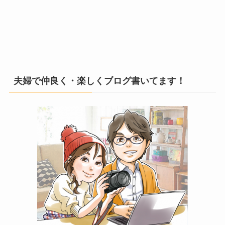
夫婦で仲良く・楽しくブログ書いてます！