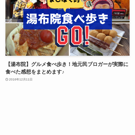
【湯布院】グルメ食べ歩き！地元民ブロガーが実際に
食べた感想をまとめます♪
2016年12月11日