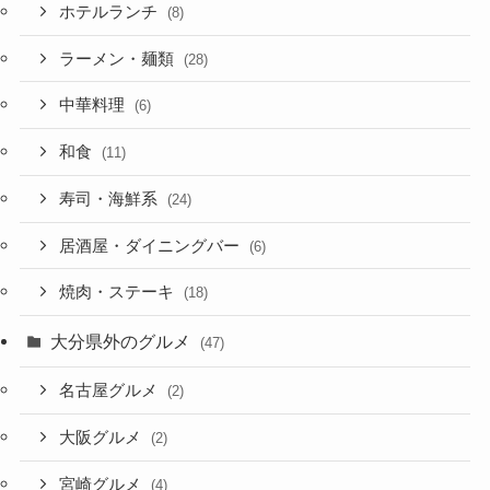
ホテルランチ
(8)
ラーメン・麺類
(28)
中華料理
(6)
和食
(11)
寿司・海鮮系
(24)
居酒屋・ダイニングバー
(6)
焼肉・ステーキ
(18)
大分県外のグルメ
(47)
名古屋グルメ
(2)
大阪グルメ
(2)
宮崎グルメ
(4)