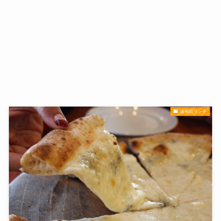
湯布院ランチ