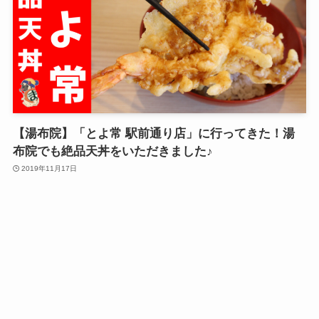
【湯布院】「とよ常 駅前通り店」に行ってきた！湯
布院でも絶品天丼をいただきました♪
2019年11月17日