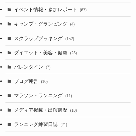
イベント情報・参加レポート
(67)
キャンプ・グランピング
(4)
スクラップブッキング
(152)
ダイエット・美容・健康
(23)
バレンタイン
(7)
ブログ運営
(10)
マラソン・ランニング
(11)
メディア掲載・出演履歴
(18)
ランニング練習日誌
(21)