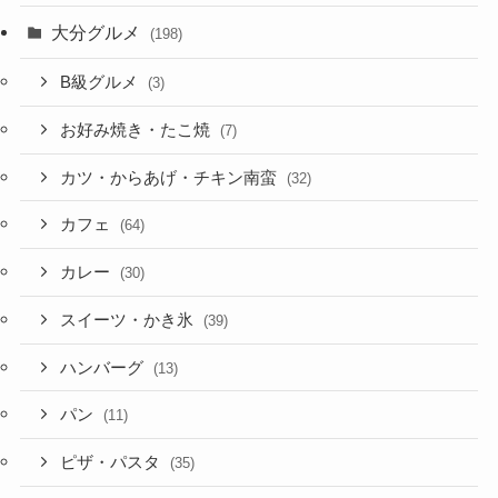
大分グルメ
(198)
B級グルメ
(3)
お好み焼き・たこ焼
(7)
カツ・からあげ・チキン南蛮
(32)
カフェ
(64)
カレー
(30)
スイーツ・かき氷
(39)
ハンバーグ
(13)
パン
(11)
ピザ・パスタ
(35)