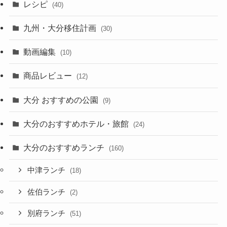
レシピ
(40)
九州・大分移住計画
(30)
動画編集
(10)
商品レビュー
(12)
大分 おすすめの公園
(9)
大分のおすすめホテル・旅館
(24)
大分のおすすめランチ
(160)
中津ランチ
(18)
佐伯ランチ
(2)
別府ランチ
(51)