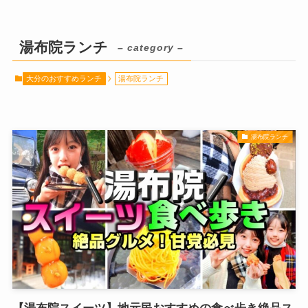
湯布院ランチ
– category –
大分のおすすめランチ
湯布院ランチ
湯布院ランチ