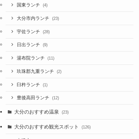
国東ランチ
(4)
大分市内ランチ
(23)
宇佐ランチ
(28)
日出ランチ
(9)
湯布院ランチ
(11)
玖珠郡九重ランチ
(2)
臼杵ランチ
(1)
豊後高田ランチ
(12)
大分のおすすめ温泉
(23)
大分のおすすめ観光スポット
(126)