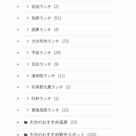
(2)
佐伯ランチ
(51)
別府ランチ
(4)
国東ランチ
(23)
大分市内ランチ
(28)
宇佐ランチ
(9)
日出ランチ
(11)
湯布院ランチ
(2)
玖珠郡九重ランチ
(1)
臼杵ランチ
(12)
豊後高田ランチ
大分のおすすめ温泉
(23)
大分のおすすめ観光スポット
(126)