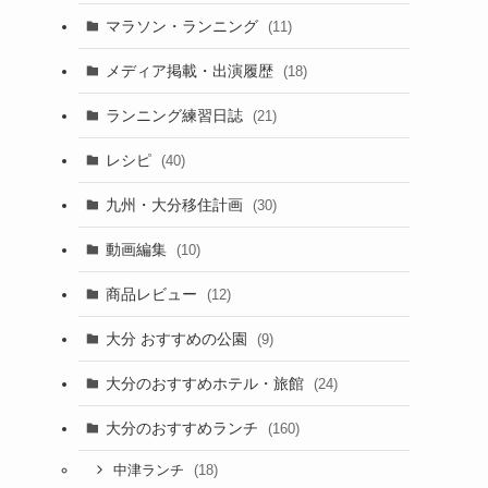
マラソン・ランニング
(11)
メディア掲載・出演履歴
(18)
ランニング練習日誌
(21)
レシピ
(40)
九州・大分移住計画
(30)
動画編集
(10)
商品レビュー
(12)
大分 おすすめの公園
(9)
大分のおすすめホテル・旅館
(24)
大分のおすすめランチ
(160)
(18)
中津ランチ