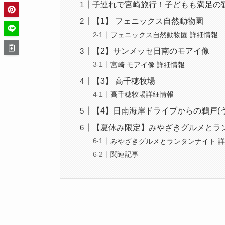
子連れで宮崎旅行！子どもも満足の
【1】 フェニックス自然動物園
フェニックス自然動物園 詳細情報
【2】サンメッセ日南のモアイ像
宮崎 モアイ像 詳細情報
【3】 高千穂牧場
高千穂牧場詳細情報
【4】日南海岸ドライブからの鵜戸(
【夏休み限定】みやざきグルメとラ
みやざきグルメとランタンナイト 
関連記事