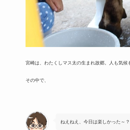
宮崎は、わたくしマス太の生まれ故郷。人も気候
その中で、
ねえねえ、今日は楽しかった～？