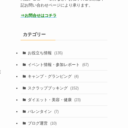
記お問い合わせページにより承ります。
⇒お問合せはコチラ
カテゴリー
お役立ち情報
(135)
イベント情報・参加レポート
(67)
族
キャンプ・グランピング
(4)
スクラップブッキング
(152)
ダイエット・美容・健康
(23)
バレンタイン
(7)
ブログ運営
(10)