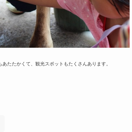
もあたたかくて、観光スポットもたくさんあります。