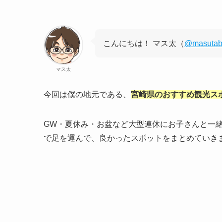
こんにちは！ マス太（
@masutab
マス太
今回は僕の地元である、
宮崎県のおすすめ観光ス
GW・夏休み・お盆など大型連休にお子さんと一
で足を運んで、良かったスポットをまとめていき