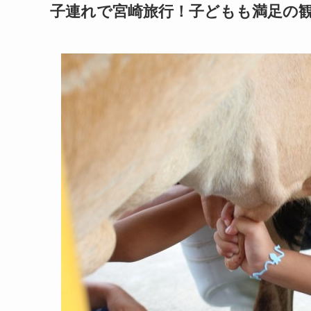
子連れで宮崎旅行！子どもも満足の