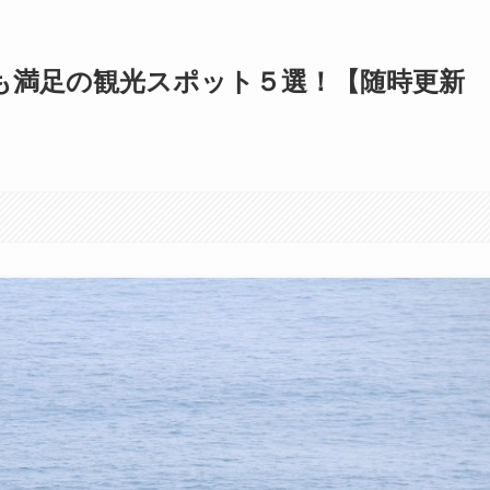
も満足の観光スポット５選！【随時更新