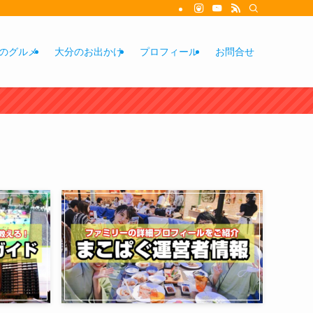
のグルメ
大分のお出かけ
プロフィール
お問合せ