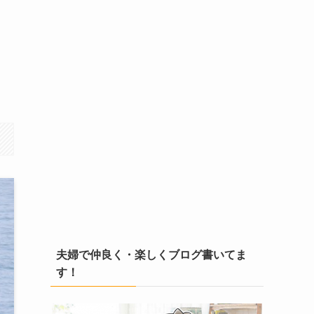
夫婦で仲良く・楽しくブログ書いてま
す！