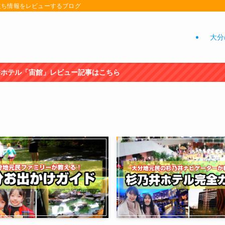
立ち情報をレビューするブログ
大分
はこちら