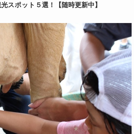
観光スポット５選！【随時更新中】