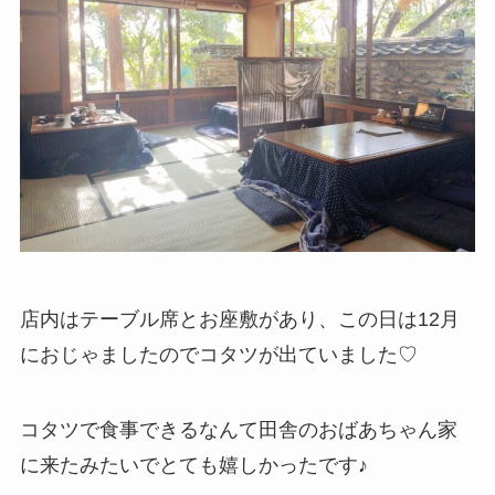
店内はテーブル席とお座敷があり、この日は12月
におじゃましたのでコタツが出ていました♡
コタツで食事できるなんて田舎のおばあちゃん家
に来たみたいでとても嬉しかったです♪