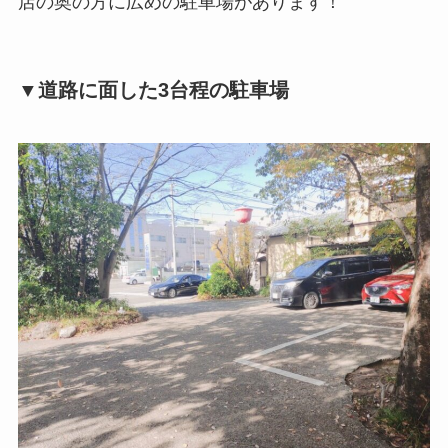
店の奥の方に広めの駐車場があります！
▼道路に面した3台程の駐車場