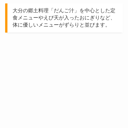
大分の郷土料理「だんご汁」を中心とした定
食メニューやえび天が入ったおにぎりなど、
体に優しいメニューがずらりと並びます。