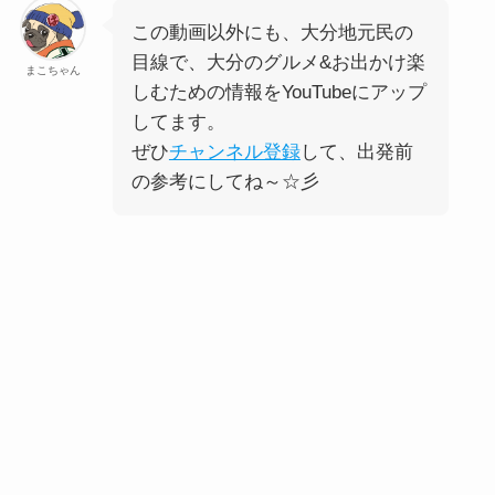
この動画以外にも、大分地元民の
目線で、大分のグルメ&お出かけ楽
まこちゃん
しむための情報をYouTubeにアップ
してます。
ぜひ
チャンネル登録
して、出発前
の参考にしてね～☆彡