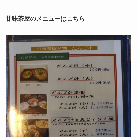
甘味茶屋のメニューはこちら