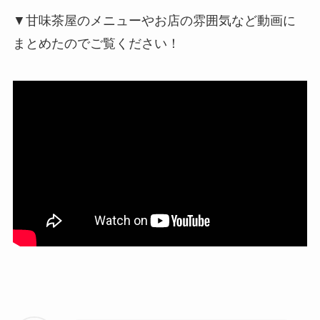
▼甘味茶屋のメニューやお店の雰囲気など動画に
まとめたのでご覧ください！