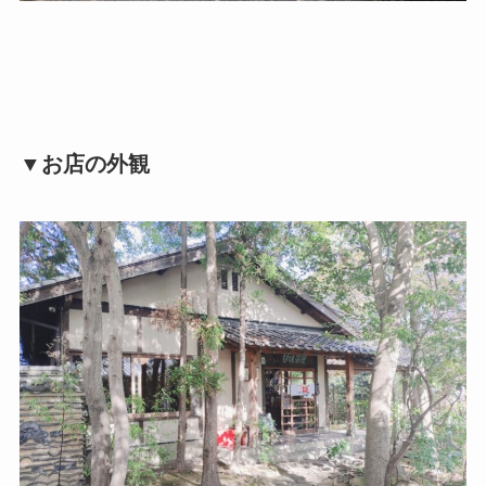
▼お店の外観