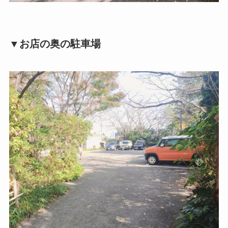
▼お店の奥の駐車場