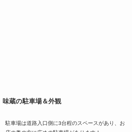
味蔵の駐車場＆外観
駐車場は道路入口側に3台程のスペースがあり、お