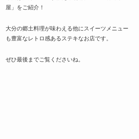
屋」をご紹介！
大分の郷土料理が味わえる他にスイーツメニュー
も豊富なレトロ感あるステキなお店です。
ぜひ最後までご覧くださいね。