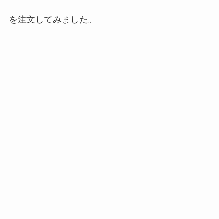
を注文してみました。