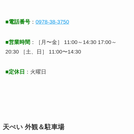
■電話番号
：
0978-38-3750
■営業時間
：［月〜金］ 11:00～14:30 17:00～
20:30 ［土、日］ 11:00〜14:30
■定休日
：火曜日
天ぺい 外観＆駐車場