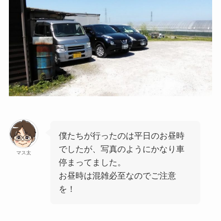
僕たちが行ったのは平日のお昼時
でしたが、写真のようにかなり車
マス太
停まってました。
お昼時は混雑必至なのでご注意
を！