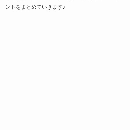
ントをまとめていきます♪