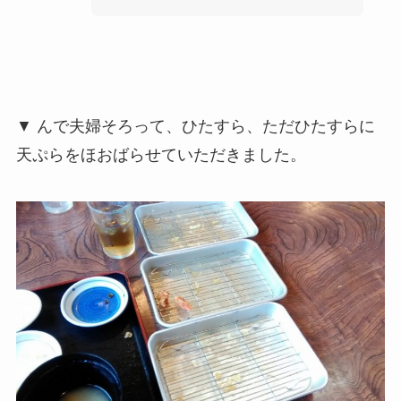
▼ んで夫婦そろって、ひたすら、ただひたすらに
天ぷらをほおばらせていただきました。