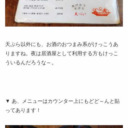
天ぷら以外にも、お酒のおつまみ系がけっこうあ
りますね。夜は居酒屋として利用する方もけっこ
ういるんだろうな～。
▼ あ、メニューはカウンター上にもどど～んと貼
ってあります！