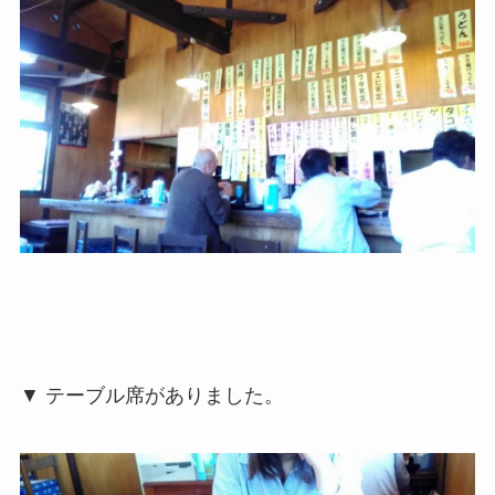
▼ テーブル席がありました。