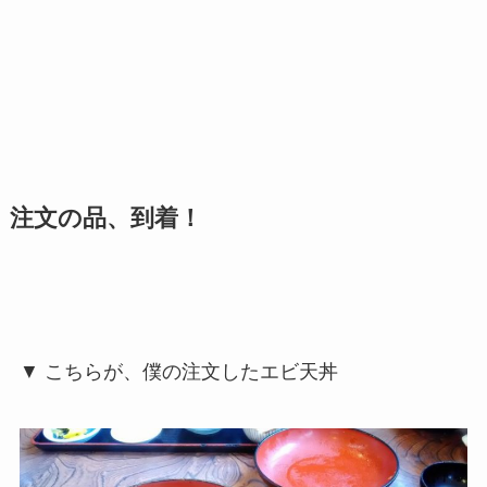
注文の品、到着！
▼ こちらが、僕の注文したエビ天丼