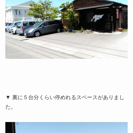
▼ 裏に５台分くらい停めれるスペースがありまし
た。