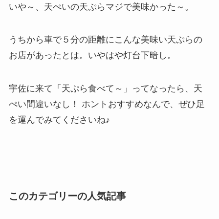
いや～、天ぺいの天ぷらマジで美味かった～。
うちから車で５分の距離にこんな美味い天ぷらの
お店があったとは。いやはや灯台下暗し。
宇佐に来て「天ぷら食べて～」ってなったら、天
ぺい間違いなし！ ホントおすすめなんで、ぜひ足
を運んでみてくださいね♪
このカテゴリーの人気記事