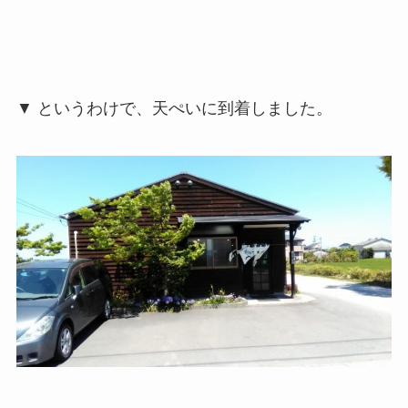
▼ というわけで、天ぺいに到着しました。