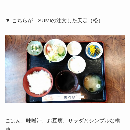
▼ こちらが、SUMIの注文した天定（松）
ごはん、味噌汁、お豆腐、サラダとシンプルな構