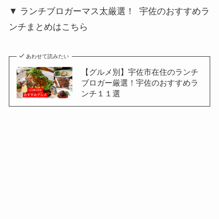
▼ ランチブロガーマス太厳選！ 宇佐のおすすめラ
ンチまとめはこちら
あわせて読みたい
【グルメ別】宇佐市在住のランチ
ブロガー厳選！宇佐のおすすめラ
ンチ１１選