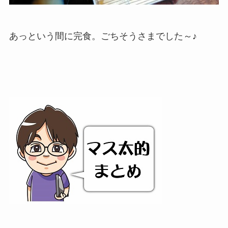
あっという間に完食。ごちそうさまでした～♪