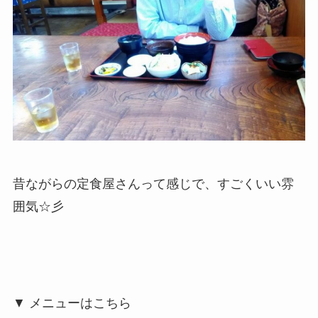
昔ながらの定食屋さんって感じで、すごくいい雰
囲気☆彡
▼ メニューはこちら