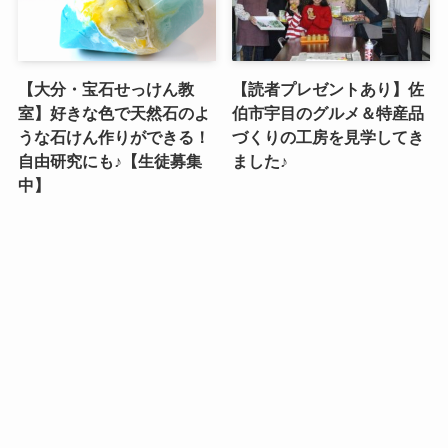
【大分・宝石せっけん教
【読者プレゼントあり】佐
室】好きな色で天然石のよ
伯市宇目のグルメ＆特産品
うな石けん作りができる！
づくりの工房を見学してき
自由研究にも♪【生徒募集
ました♪
中】