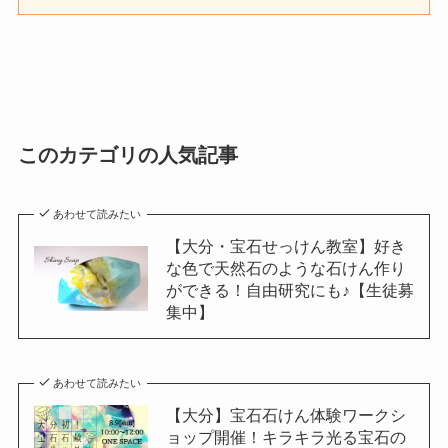
このカテゴリの人気記事
あわせて読みたい
【大分・宝石せっけん教室】好き
な色で天然石のような石けん作り
ができる！自由研究にも♪【生徒募
集中】
あわせて読みたい
【大分】宝石石けん体験ワークシ
ョップ開催！キラキラ光る宝石の