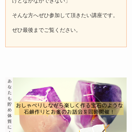
けどなかなかできない」
そんな方へぜひ参加して頂きたい講座です。
ぜひ最後までご覧ください。