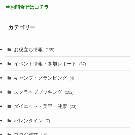
⇒お問合せはコチラ
カテゴリー
お役立ち情報
(135)
イベント情報・参加レポート
(67)
キャンプ・グランピング
(4)
スクラップブッキング
(152)
ダイエット・美容・健康
(23)
バレンタイン
(7)
ブログ運営