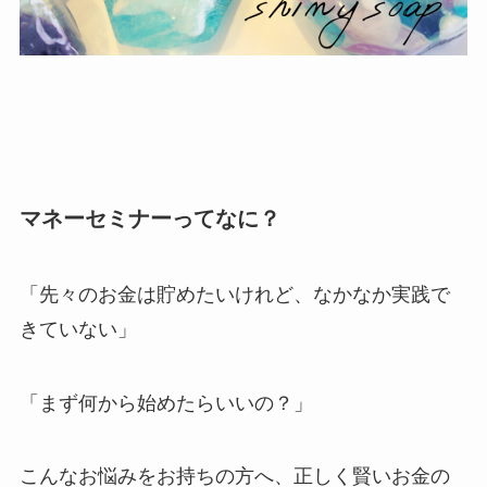
マネーセミナーってなに？
「先々のお金は貯めたいけれど、なかなか実践で
きていない」
「まず何から始めたらいいの？」
こんなお悩みをお持ちの方へ、正しく賢いお金の