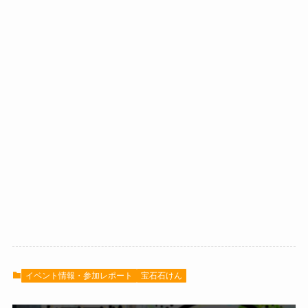
イベント情報・参加レポート
宝石石けん