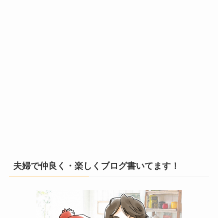
夫婦で仲良く・楽しくブログ書いてます！