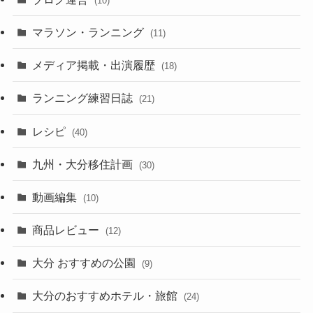
(10)
マラソン・ランニング
(11)
メディア掲載・出演履歴
(18)
ランニング練習日誌
(21)
レシピ
(40)
九州・大分移住計画
(30)
動画編集
(10)
商品レビュー
(12)
大分 おすすめの公園
(9)
大分のおすすめホテル・旅館
(24)