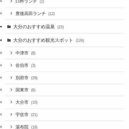
臼杵ランチ
(1)
豊後高田ランチ
(12)
大分のおすすめ温泉
(23)
大分のおすすめ観光スポット
(126)
中津市
(8)
佐伯市
(3)
別府市
(29)
国東市
(6)
大分市
(10)
宇佐市
(21)
湯布院
(18)