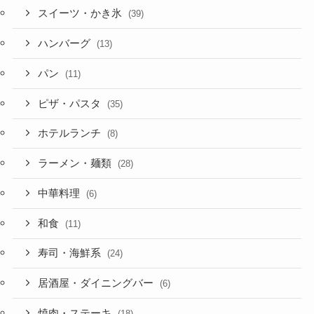
スイーツ・かき氷
(39)
ハンバーグ
(13)
パン
(11)
ピザ・パスタ
(35)
ホテルランチ
(8)
ラーメン・麺類
(28)
中華料理
(6)
和食
(11)
寿司・海鮮系
(24)
居酒屋・ダイニングバー
(6)
焼肉・ステーキ
(18)