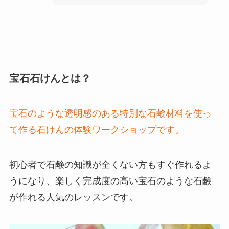
宝石石けんとは？
宝石のような透明感のある特別な石鹸材料を使っ
て作る石けんの体験ワークショップです。
初心者で石鹸の知識が全くない方もすぐ作れるよ
うになり、楽しく完成度の高い宝石のような石鹸
が作れる人気のレッスンです。