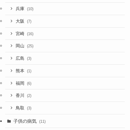
兵庫
(10)
大阪
(7)
宮崎
(16)
岡山
(25)
広島
(3)
熊本
(1)
福岡
(6)
香川
(2)
鳥取
(3)
子供の病気
(11)