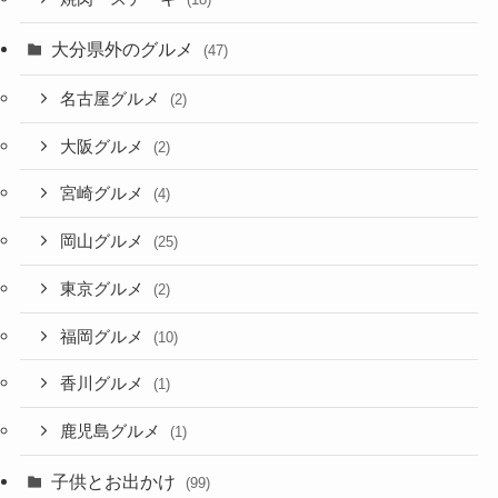
大分県外のグルメ
(47)
名古屋グルメ
(2)
大阪グルメ
(2)
宮崎グルメ
(4)
岡山グルメ
(25)
東京グルメ
(2)
福岡グルメ
(10)
香川グルメ
(1)
鹿児島グルメ
(1)
子供とお出かけ
(99)