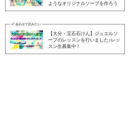
ようなオリジナルソープを作ろう
あわせて読みたい
【大分・宝石石けん】ジュエルソ
ープのレッスンを行いました♪レッ
スン生募集中！