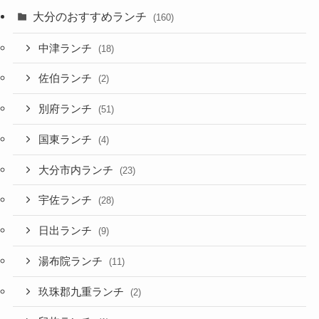
大分のおすすめランチ
(160)
中津ランチ
(18)
佐伯ランチ
(2)
別府ランチ
(51)
国東ランチ
(4)
大分市内ランチ
(23)
宇佐ランチ
(28)
日出ランチ
(9)
湯布院ランチ
(11)
玖珠郡九重ランチ
(2)