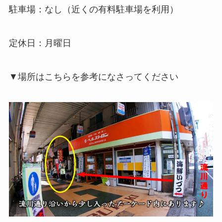
駐車場：なし（近くの有料駐車場を利用）
定休日：月曜日
▼場所はこちらを参考になさってください