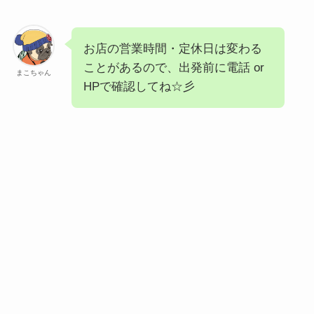
お店の営業時間・定休日は変わる
ことがあるので、出発前に電話 or
まこちゃん
HPで確認してね☆彡