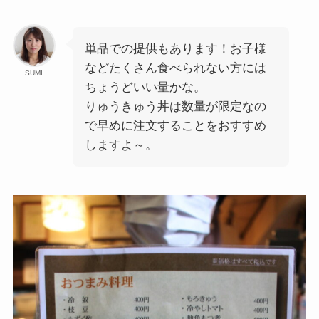
単品での提供もあります！お子様
などたくさん食べられない方には
SUMI
ちょうどいい量かな。
りゅうきゅう丼は数量が限定なの
で早めに注文することをおすすめ
しますよ～。