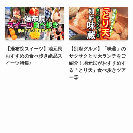
【湯布院スイーツ】地元民
【別府グルメ】「味蔵」の
おすすめの食べ歩き絶品ス
サクサクとり天ランチをご
イーツ特集♪
紹介！地元民がおすすめす
る「とり天」食べ歩きツア
ー③