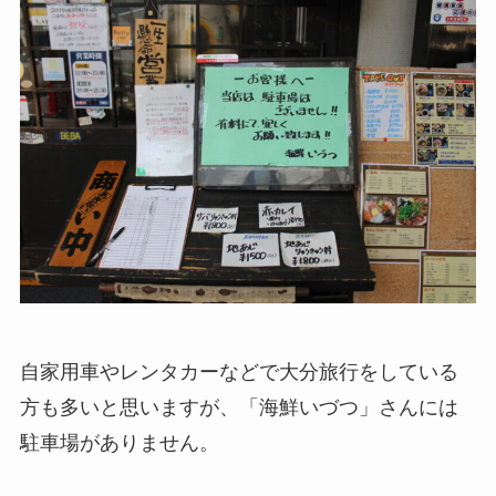
自家用車やレンタカーなどで大分旅行をしている
方も多いと思いますが、「海鮮いづつ」さんには
駐車場がありません。