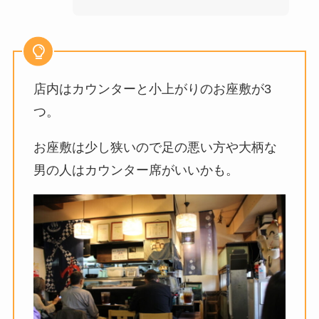
店内はカウンターと小上がりのお座敷が3
つ。
お座敷は少し狭いので足の悪い方や大柄な
男の人はカウンター席がいいかも。