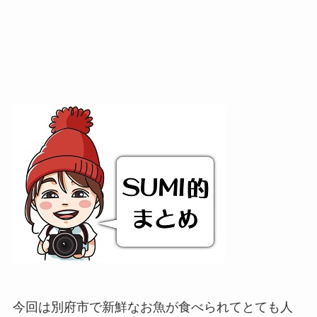
今回は別府市で新鮮なお魚が食べられてとても人