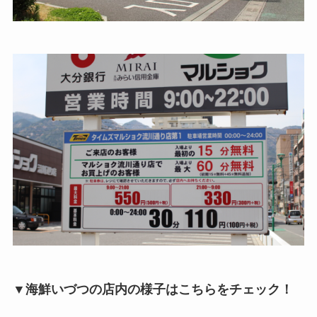
▼海鮮いづつの店内の様子はこちらをチェック！