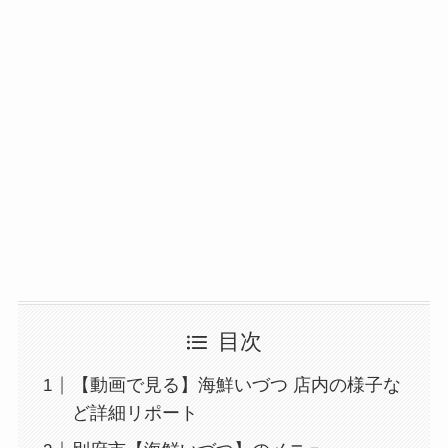
目次
【動画で見る】海鮮いづつ 店内の様子な
ど詳細リポート