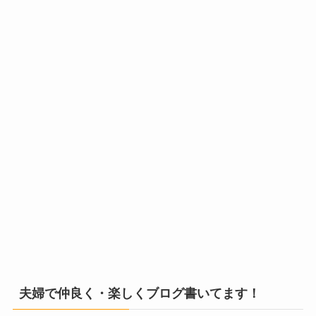
夫婦で仲良く・楽しくブログ書いてます！