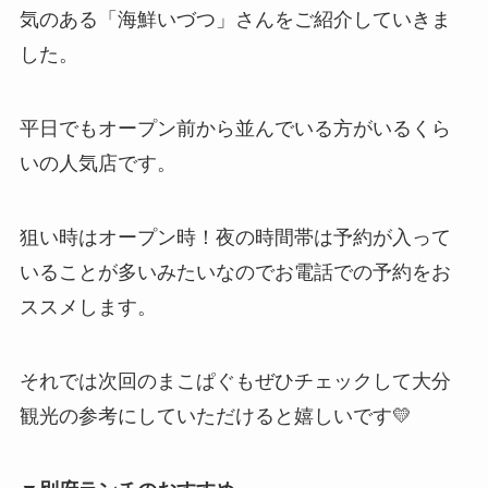
気のある「海鮮いづつ」さんをご紹介していきま
した。
平日でもオープン前から並んでいる方がいるくら
いの人気店です。
狙い時はオープン時！夜の時間帯は予約が入って
いることが多いみたいなのでお電話での予約をお
ススメします。
それでは次回のまこぱぐもぜひチェックして大分
観光の参考にしていただけると嬉しいです💛