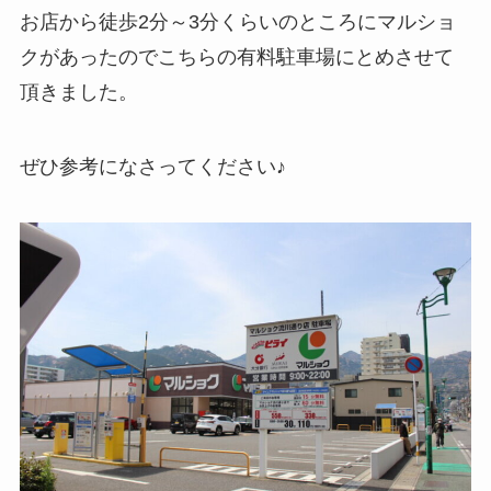
お店から徒歩2分～3分くらいのところにマルショ
クがあったのでこちらの有料駐車場にとめさせて
頂きました。
ぜひ参考になさってください♪