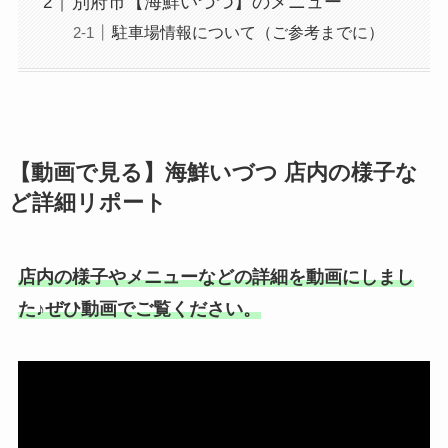
別府市【海鮮いづつ】のメニュー
駐車場情報について（ご参考までに）
【動画で見る】海鮮いづつ 店内の様子な
ど詳細リポート
店内の様子やメニューなどの詳細を動画にしまし
た♪ぜひ動画でご覧ください。