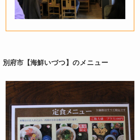
別府市【海鮮いづつ】のメニュー