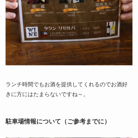
ランチ時間でもお酒を提供してくれるのでお酒好
きに方にはたまらないですね～。
駐車場情報について（ご参考までに）