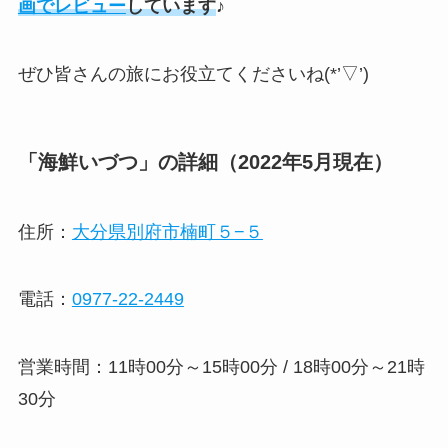
画でレビュー
しています
♪
ぜひ皆さんの旅にお役立てくださいね(*’▽’)
「海鮮いづつ」の詳細（2022年5月現在）
住所：
大分県別府市楠町５−５
電話：
0977-22-2449
営業時間：
11時00分～15時00分 / 18時00分～21時
30分