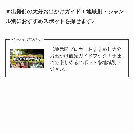
▼出発前の大分お出かけガイド！地域別・ジャン
ル別におすすめスポットを探せます♪
あわせて読みたい
【地元民ブロガーおすすめ】大分
お出かけ観光ガイドブック！子連
れで楽しめるスポットを地域別・
ジャン...