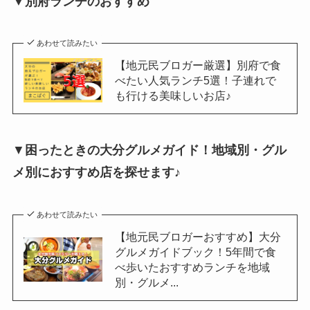
▼別府ランチのおすすめ
あわせて読みたい
【地元民ブロガー厳選】別府で食
べたい人気ランチ5選！子連れで
も行ける美味しいお店♪
▼
困ったときの大分グルメガイド！地域別・グル
メ別におすすめ店を探せます♪
あわせて読みたい
【地元民ブロガーおすすめ】大分
グルメガイドブック！5年間で食
べ歩いたおすすめランチを地域
別・グルメ...