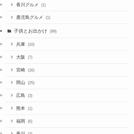
香川グルメ
(1)
鹿児島グルメ
(1)
子供とお出かけ
(99)
兵庫
(10)
大阪
(7)
宮崎
(16)
岡山
(25)
広島
(3)
熊本
(1)
福岡
(6)
香川
(2)