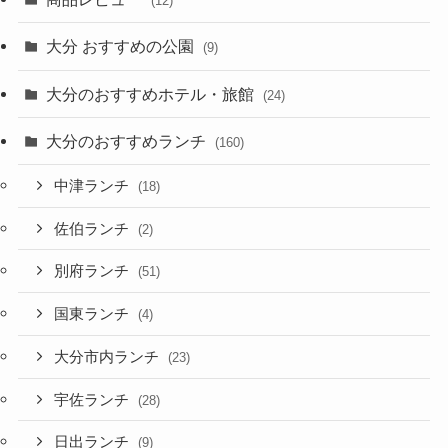
(12)
大分 おすすめの公園
(9)
大分のおすすめホテル・旅館
(24)
大分のおすすめランチ
(160)
中津ランチ
(18)
佐伯ランチ
(2)
別府ランチ
(51)
国東ランチ
(4)
大分市内ランチ
(23)
宇佐ランチ
(28)
日出ランチ
(9)