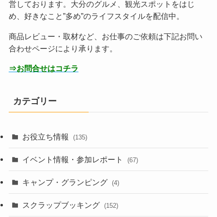
営しております。大分のグルメ、観光スポットをはじ
め、好きなこと”多め”のライフスタイルを配信中。
商品レビュー・取材など、お仕事のご依頼は下記お問い
合わせページにより承ります。
⇒お問合せはコチラ
カテゴリー
お役立ち情報
(135)
イベント情報・参加レポート
(67)
キャンプ・グランピング
(4)
スクラップブッキング
(152)