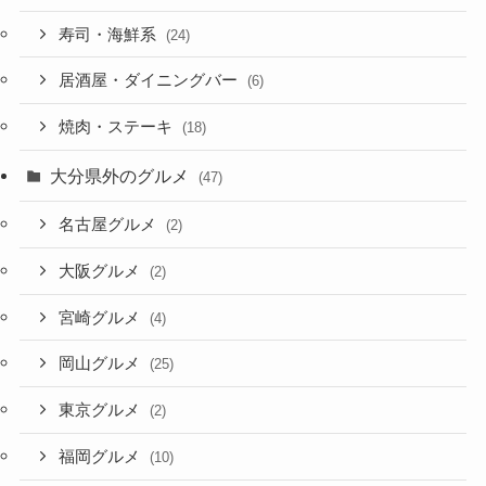
寿司・海鮮系
(24)
居酒屋・ダイニングバー
(6)
焼肉・ステーキ
(18)
大分県外のグルメ
(47)
名古屋グルメ
(2)
大阪グルメ
(2)
宮崎グルメ
(4)
岡山グルメ
(25)
東京グルメ
(2)
福岡グルメ
(10)