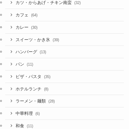
カツ・からあげ・チキン南蛮
(32)
カフェ
(64)
カレー
(30)
スイーツ・かき氷
(39)
ハンバーグ
(13)
パン
(11)
ピザ・パスタ
(35)
ホテルランチ
(8)
ラーメン・麺類
(28)
中華料理
(6)
和食
(11)