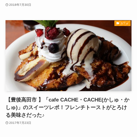
2018年7月30日
カフェ
【豊後高田市 】「cafe CACHE・CACHE(かしゅ・か
しゅ)」のスイーツレポ！フレンチトーストがとろけ
る美味さだった♪
2017年7月23日