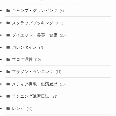
キャンプ・グランピング
(4)
スクラップブッキング
(152)
ダイエット・美容・健康
(23)
バレンタイン
(7)
ブログ運営
(10)
マラソン・ランニング
(11)
メディア掲載・出演履歴
(18)
ランニング練習日誌
(21)
レシピ
(40)