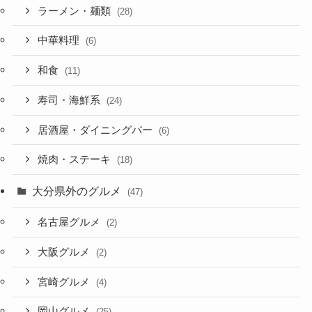
ラーメン・麺類
(28)
中華料理
(6)
和食
(11)
寿司・海鮮系
(24)
居酒屋・ダイニングバー
(6)
焼肉・ステーキ
(18)
大分県外のグルメ
(47)
名古屋グルメ
(2)
大阪グルメ
(2)
宮崎グルメ
(4)
岡山グルメ
(25)