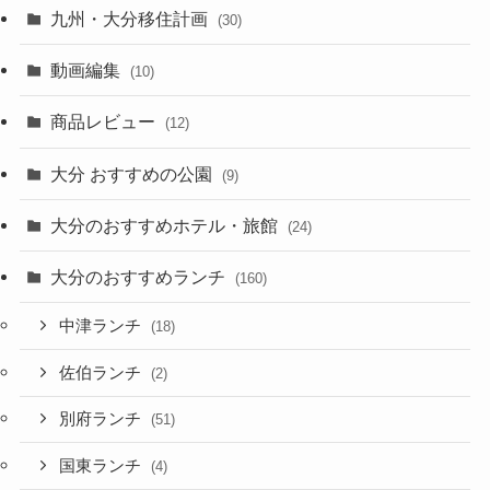
九州・大分移住計画
(30)
動画編集
(10)
商品レビュー
(12)
大分 おすすめの公園
(9)
大分のおすすめホテル・旅館
(24)
大分のおすすめランチ
(160)
中津ランチ
(18)
佐伯ランチ
(2)
別府ランチ
(51)
国東ランチ
(4)