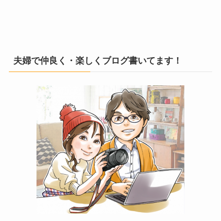
夫婦で仲良く・楽しくブログ書いてます！