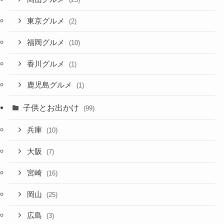
東京グルメ
(2)
福岡グルメ
(10)
香川グルメ
(1)
鹿児島グルメ
(1)
子供とお出かけ
(99)
兵庫
(10)
大阪
(7)
宮崎
(16)
岡山
(25)
広島
(3)