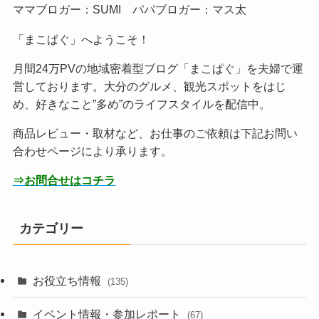
ママブロガー：SUMI パパブロガー：マス太
「まこぱぐ」へようこそ！
月間24万PVの地域密着型ブログ「まこぱぐ」を夫婦で運
営しております。大分のグルメ、観光スポットをはじ
め、好きなこと”多め”のライフスタイルを配信中。
商品レビュー・取材など、お仕事のご依頼は下記お問い
合わせページにより承ります。
⇒お問合せはコチラ
カテゴリー
お役立ち情報
(135)
イベント情報・参加レポート
(67)