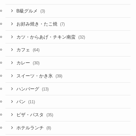
B級グルメ
(3)
お好み焼き・たこ焼
(7)
カツ・からあげ・チキン南蛮
(32)
カフェ
(64)
カレー
(30)
スイーツ・かき氷
(39)
ハンバーグ
(13)
パン
(11)
ピザ・パスタ
(35)
ホテルランチ
(8)