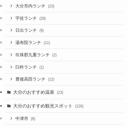
大分市内ランチ
(23)
宇佐ランチ
(28)
日出ランチ
(9)
湯布院ランチ
(11)
玖珠郡九重ランチ
(2)
臼杵ランチ
(1)
豊後高田ランチ
(12)
大分のおすすめ温泉
(23)
大分のおすすめ観光スポット
(126)
中津市
(8)