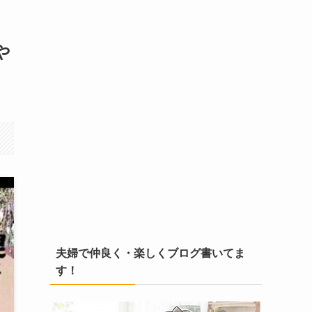
や
夫婦で仲良く・楽しくブログ書いてま
す！