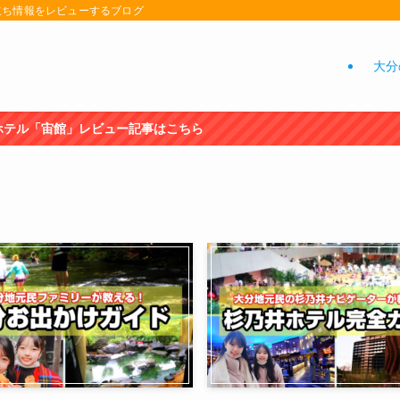
立ち情報をレビューするブログ
大分
記事はこちら