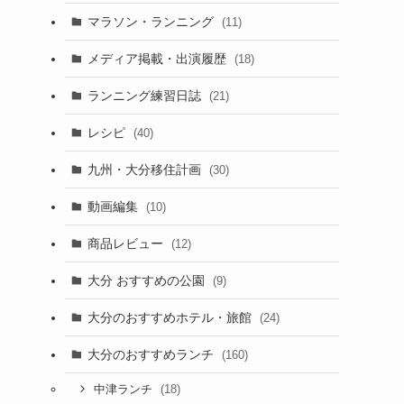
マラソン・ランニング
(11)
メディア掲載・出演履歴
(18)
ランニング練習日誌
(21)
レシピ
(40)
九州・大分移住計画
(30)
動画編集
(10)
商品レビュー
(12)
大分 おすすめの公園
(9)
大分のおすすめホテル・旅館
(24)
大分のおすすめランチ
(160)
(18)
中津ランチ