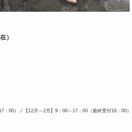
現在）
17：00）／
【12月～2月】9：00～17：00（最終受付16：00）