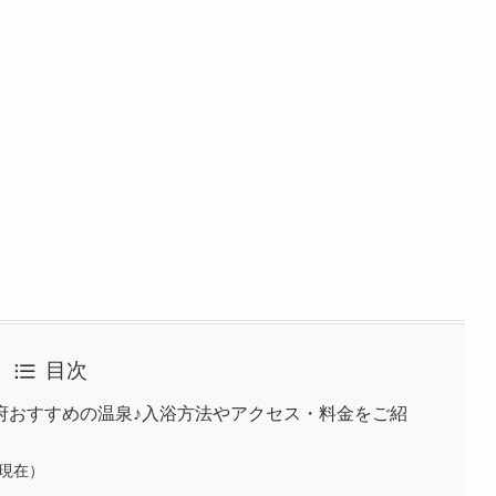
目次
府おすすめの温泉♪入浴方法やアクセス・料金をご紹
月現在）