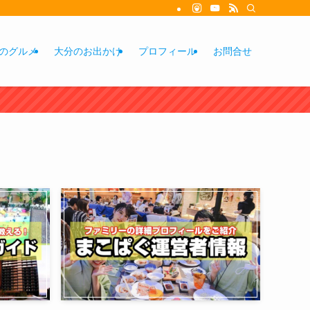
のグルメ
大分のお出かけ
プロフィール
お問合せ