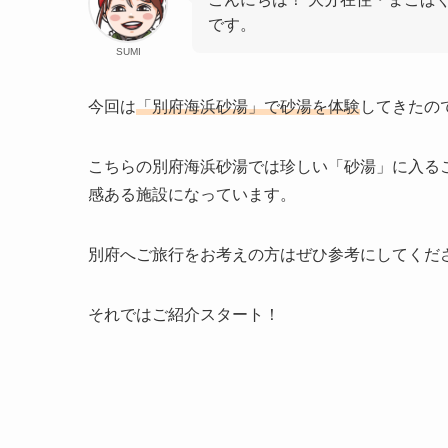
です。
SUMI
今回は
「別府海浜砂湯」で砂湯を体験
してきたの
こちらの別府海浜砂湯では珍しい「砂湯」に入る
感ある施設になっています。
別府へご旅行をお考えの方はぜひ参考にしてくだ
それではご紹介スタート！