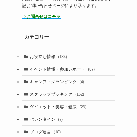
記お問い合わせページにより承ります。
⇒お問合せはコチラ
カテゴリー
お役立ち情報
(135)
イベント情報・参加レポート
(67)
キャンプ・グランピング
(4)
スクラップブッキング
(152)
ダイエット・美容・健康
(23)
バレンタイン
(7)
ブログ運営
(10)