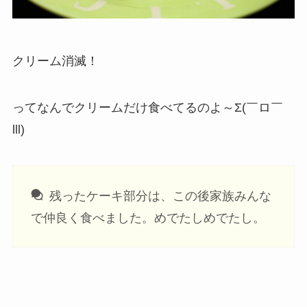
クリーム消滅！
ってなんでクリームだけ食べてるのよ～Σ(￣ロ￣
lll)
残ったケーキ部分は、この後家族みんな
で仲良く食べました。めでたしめでたし。