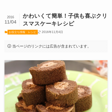
かわいくて簡単！子供も喜ぶクリ
2016
11/04
スマスケーキレシピ
2016年11月4日
お役立ち情報
レシピ
当ページのリンクには広告が含まれています。