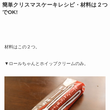
簡単クリスマスケーキレシピ・材料は２つ
でOK!
材料はこの２つ。
▼ロールちゃんとホイップクリームのみ。