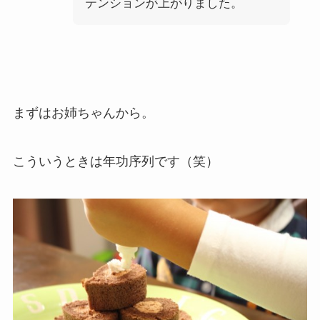
テンションが上がりました。
まずはお姉ちゃんから。
こういうときは年功序列です（笑）