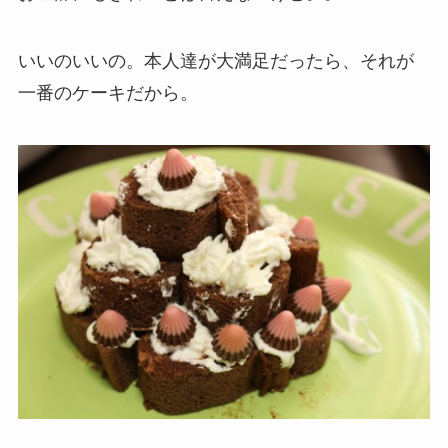
いいのいいの。本人達が大満足だったら、それが
一番のケーキだから。