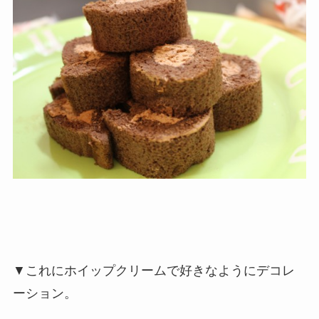
▼これにホイップクリームで好きなようにデコレ
ーション。