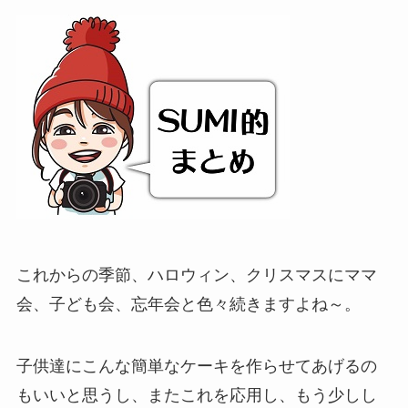
これからの季節、ハロウィン、クリスマスにママ
会、子ども会、忘年会と色々続きますよね～。
子供達にこんな簡単なケーキを作らせてあげるの
もいいと思うし、またこれを応用し、もう少しし