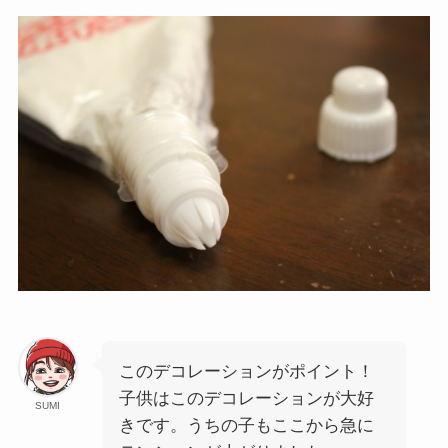
このデコレーションがポイント！
子供はこのデコレーションが大好
SUMI
きです。うちの子もここから急に