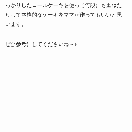
っかりしたロールケーキを使って何段にも重ねた
りして本格的なケーキをママが作ってもいいと思
います。
ぜひ参考にしてくださいね～♪