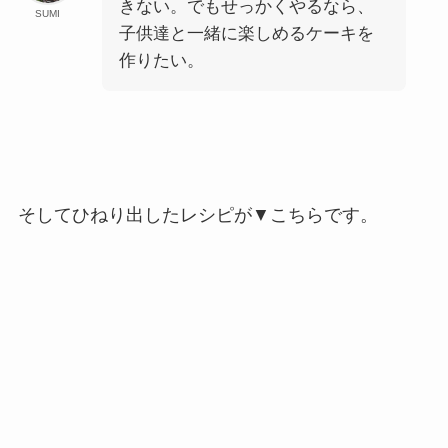
きない。でもせっかくやるなら、
SUMI
子供達と一緒に楽しめるケーキを
作りたい。
そしてひねり出したレシピが▼こちらです。