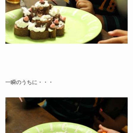
一瞬のうちに・・・