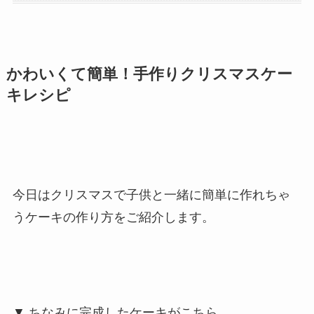
かわいくて簡単！手作りクリスマスケー
キレシピ
今日はクリスマスで子供と一緒に簡単に作れちゃ
うケーキの作り方をご紹介します。
▼ ちなみに完成したケーキがこちら