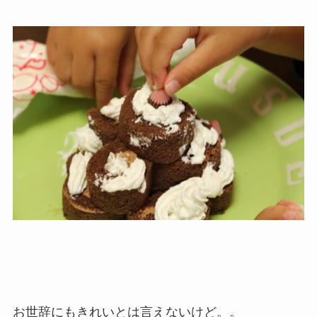
お世辞にもきれいとは言えないけど。。