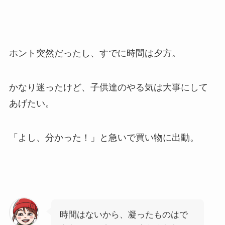
ホント突然だったし、すでに時間は夕方。
かなり迷ったけど、子供達のやる気は大事にして
あげたい。
「よし、分かった！」と急いで買い物に出動。
時間はないから、凝ったものはで