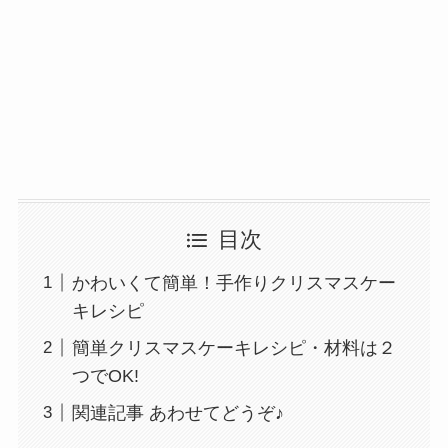
目次
かわいくて簡単！手作りクリスマスケー
キレシピ
簡単クリスマスケーキレシピ・材料は２
つでOK!
関連記事 あわせてどうぞ♪