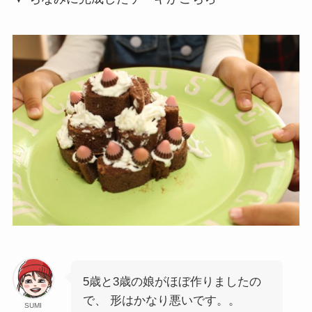
5歳と3歳の娘がほぼ作りましたの
で、 形はかなり悪いです。。
SUMI