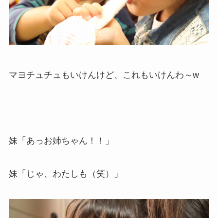
マヨチュチュもいけんけど、これもいけんわ～w
妹「あっお姉ちゃん！！」
妹「じゃ、わたしも（笑）」