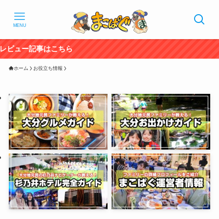
MENU
ホーム
お役立ち情報