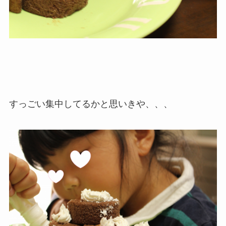
すっごい集中してるかと思いきや、、、