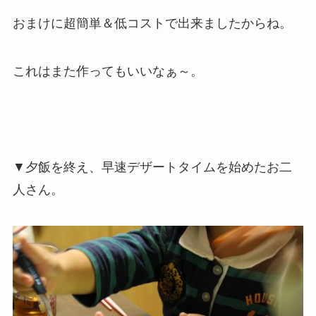
おまけに超簡単＆低コストで出来ましたからね。
これはまた作ってもいいなぁ～。
▼夕飯を終え、早速デザートタイムを始めたお二
人さん。