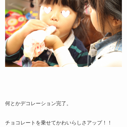
何とかデコレーション完了。
チョコレートを乗せてかわいらしさアップ！！