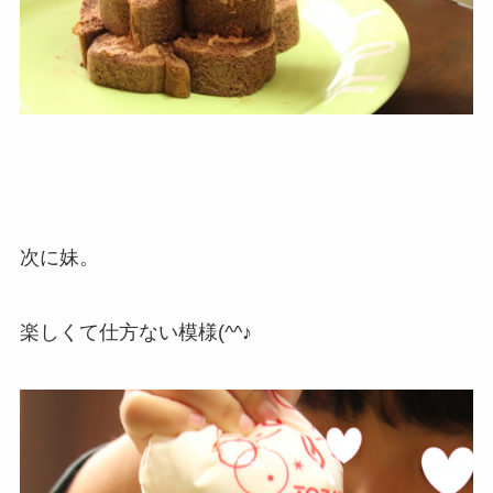
次に妹。
楽しくて仕方ない模様(^^♪