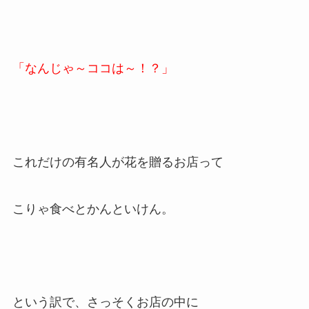
「なんじゃ～ココは～！？」
これだけの有名人が花を贈るお店って
こりゃ食べとかんといけん。
という訳で、さっそくお店の中に