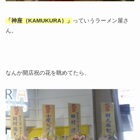
「神座（KAMUKURA）」
っていうラーメン屋さ
ん。
なんか開店祝の花を眺めてたら、