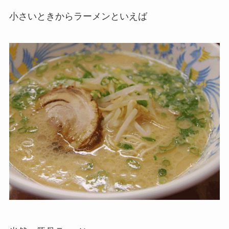
小さいときからラーメンといえば