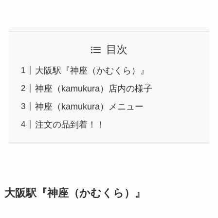
目次
大阪駅『神座（かむくら）』
神座（kamukura）店内の様子
神座（kamukura）メニュー
注文の品到着！！
大阪駅『神座（かむくら）』