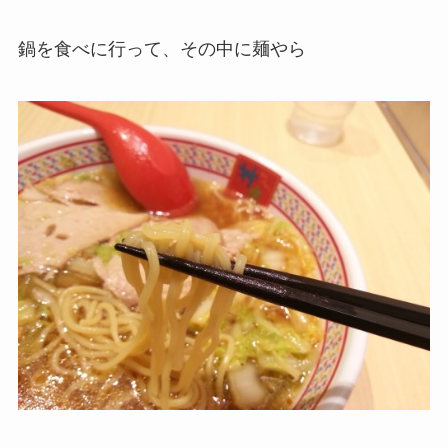
鍋を食べに行って、その中に麺やら