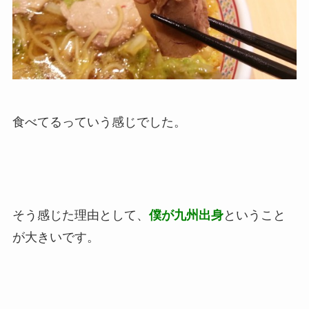
食べてるっていう感じでした。
そう感じた理由として、
僕が九州出身
ということ
が大きいです。