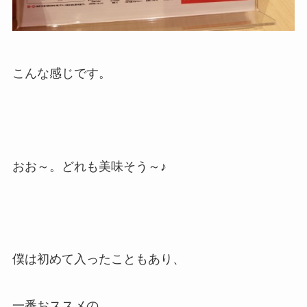
こんな感じです。
おお～。どれも美味そう～♪
僕は初めて入ったこともあり、
一番おススメの