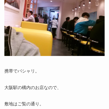
携帯でパシャリ。
大阪駅の構内のお店なので、
敷地はご覧の通り。