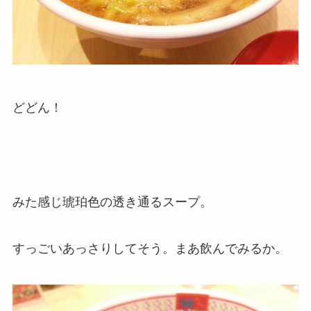
どどん！
みた感じ琥珀色の透き通るスープ。
すっごいあっさりしてそう。まあ飲んでみるか。