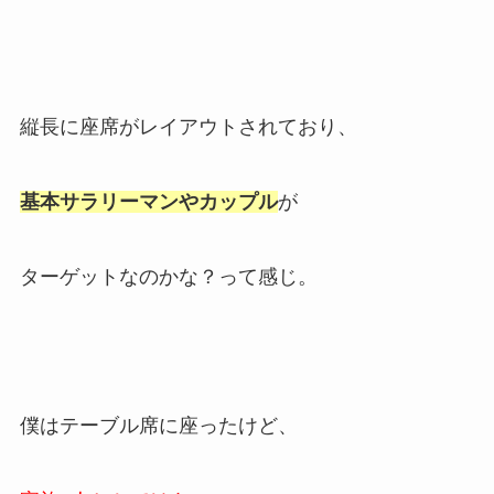
縦長に座席がレイアウトされており、
基本サラリーマンやカップル
が
ターゲットなのかな？って感じ。
僕はテーブル席に座ったけど、