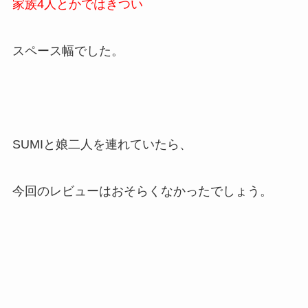
家族4人とかではきつい
スペース幅でした。
SUMIと娘二人を連れていたら、
今回のレビューはおそらくなかったでしょう。