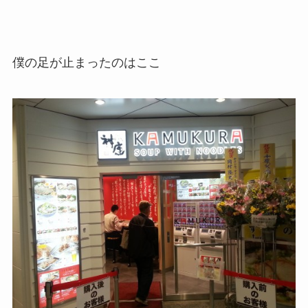
僕の足が止まったのはここ