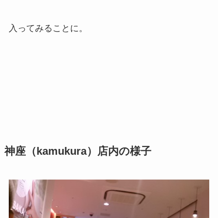
入ってみることに。
神座（kamukura）店内の様子