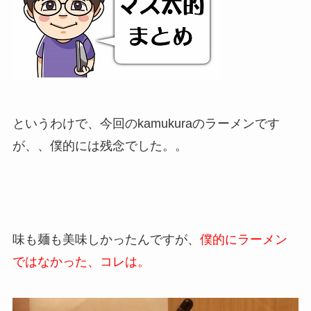
というわけで、今回のkamukuraのラーメンです
が、、僕的には残念でした。。
味も麺も美味しかったんですが、
僕的にラーメン
ではなかった、コレは。