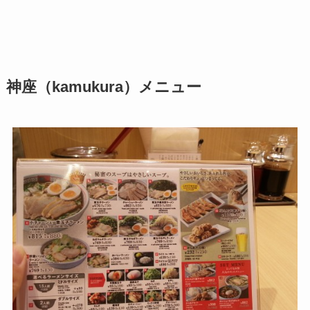
神座（kamukura）メニュー