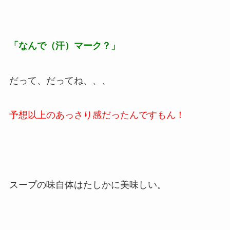
「なんで（汗）マーク？」
だって、だってね、、、
予想以上のあっさり感だったんですもん！
スープの味自体はたしかに美味しい。