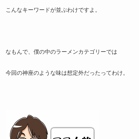
こんなキーワードが並ぶわけですよ。
なもんで、僕の中のラーメンカテゴリーでは
今回の神座のような味は想定外だったってわけ。