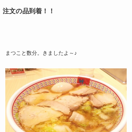
注文の品到着！！
まつこと数分。きましたよ～♪