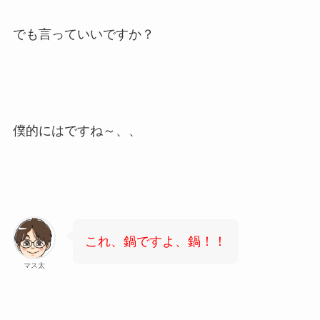
でも言っていいですか？
僕的にはですね～、、
これ、鍋ですよ、鍋！！
マス太