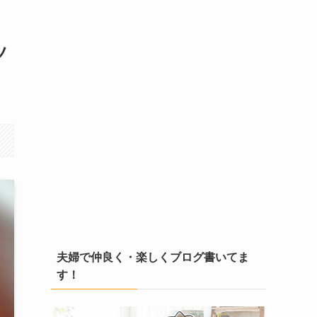
ツ
夫婦で仲良く・楽しくブログ書いてま
す！