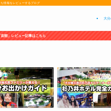
立ち情報をレビューするブログ
大分