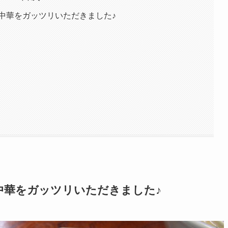
中華をガッツリいただきました♪
中華をガッツリいただきました♪