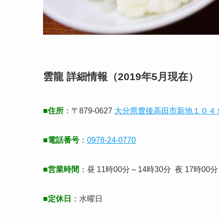
雲龍 詳細情報（2019年5月現在）
■住所
：〒879-0627
大分県豊後高田市新地１０４
■電話番号
：
0978-24-0770
■営業時間
：昼 11時00分～14時30分 夜 17時00
■定休日
：水曜日