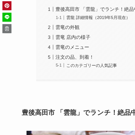
豊後高田市 「雲龍」でランチ！絶品
雲龍 詳細情報（2019年5月現在）
雲竜の外観
雲竜 店内の様子
雲竜のメニュー
注文の品、到着！
このカテゴリーの人気記事
豊後高田市 「雲龍」でランチ！絶品