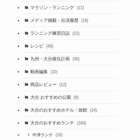
マラソン・ランニング
(11)
メディア掲載・出演履歴
(18)
ランニング練習日誌
(21)
レシピ
(40)
九州・大分移住計画
(30)
動画編集
(10)
商品レビュー
(12)
大分 おすすめの公園
(9)
大分のおすすめホテル・旅館
(24)
大分のおすすめランチ
(160)
(18)
中津ランチ