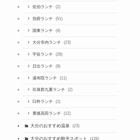
(2)
佐伯ランチ
(51)
別府ランチ
(4)
国東ランチ
(23)
大分市内ランチ
(28)
宇佐ランチ
(9)
日出ランチ
(11)
湯布院ランチ
(2)
玖珠郡九重ランチ
(1)
臼杵ランチ
(12)
豊後高田ランチ
大分のおすすめ温泉
(23)
大分のおすすめ観光スポット
(126)