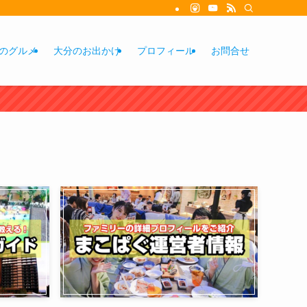
のグルメ
大分のお出かけ
プロフィール
お問合せ