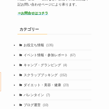
記お問い合わせページにより承ります。
⇒お問合せはコチラ
カテゴリー
お役立ち情報
(135)
イベント情報・参加レポート
(67)
キャンプ・グランピング
(4)
スクラップブッキング
(152)
ダイエット・美容・健康
(23)
バレンタイン
(7)
ブログ運営
(10)