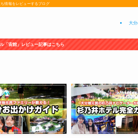
立ち情報をレビューするブログ
大分
ら