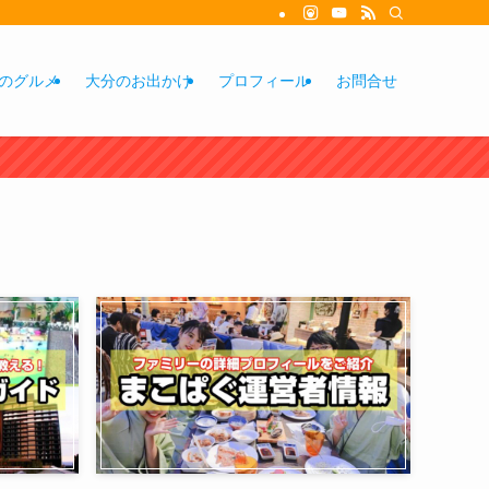
のグルメ
大分のお出かけ
プロフィール
お問合せ