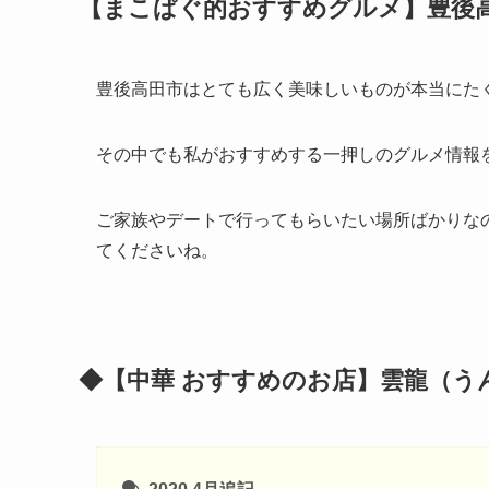
【まこぱぐ的おすすめグルメ】豊後
豊後高田市はとても広く美味しいものが本当にた
その中でも私がおすすめする一押しのグルメ情報
ご家族やデートで行ってもらいたい場所ばかりな
てくださいね。
◆【中華 おすすめのお店】雲龍（う