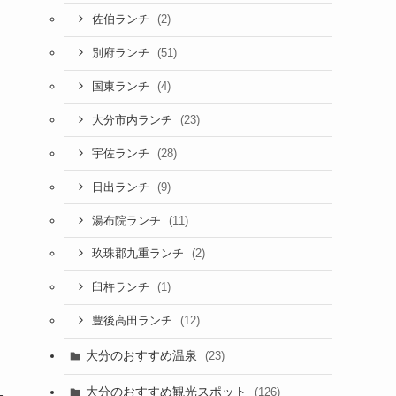
(2)
佐伯ランチ
(51)
別府ランチ
(4)
国東ランチ
(23)
大分市内ランチ
(28)
宇佐ランチ
(9)
日出ランチ
(11)
湯布院ランチ
(2)
玖珠郡九重ランチ
(1)
臼杵ランチ
(12)
豊後高田ランチ
大分のおすすめ温泉
(23)
大分のおすすめ観光スポット
(126)