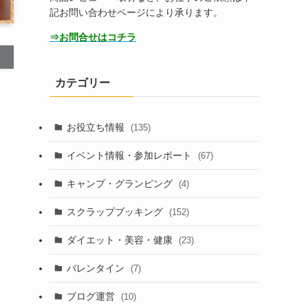
記お問い合わせページにより承ります。
⇒お問合せはコチラ
カテゴリー
お役立ち情報
(135)
イベント情報・参加レポート
(67)
キャンプ・グランピング
(4)
スクラップブッキング
(152)
ダイエット・美容・健康
(23)
バレンタイン
(7)
ブログ運営
(10)