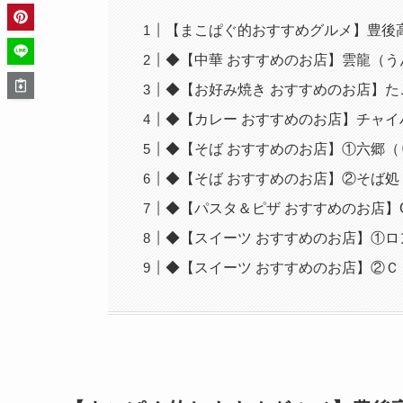
【まこぱぐ的おすすめグルメ】豊後
◆【中華 おすすめのお店】雲龍（う
◆【お好み焼き おすすめのお店】
◆【カレー おすすめのお店】チャイ
◆【そば おすすめのお店】①六郷（
◆【そば おすすめのお店】②そば処
◆【パスタ＆ピザ おすすめのお店】CA
◆【スイーツ おすすめのお店】①ロ
◆【スイーツ おすすめのお店】②