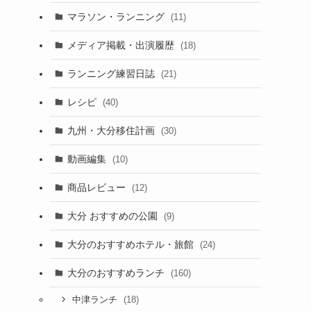
マラソン・ランニング
(11)
メディア掲載・出演履歴
(18)
ランニング練習日誌
(21)
レシピ
(40)
九州・大分移住計画
(30)
動画編集
(10)
商品レビュー
(12)
大分 おすすめの公園
(9)
大分のおすすめホテル・旅館
(24)
大分のおすすめランチ
(160)
(18)
中津ランチ