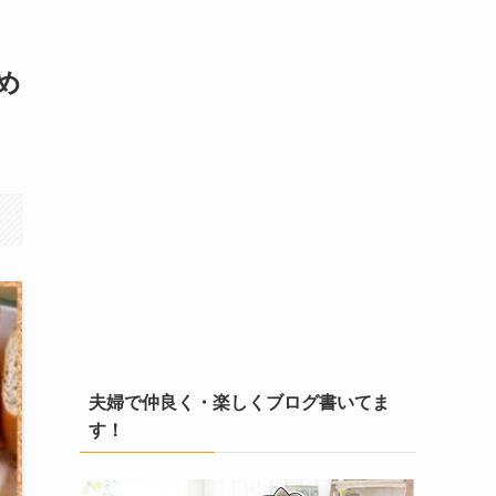
め
夫婦で仲良く・楽しくブログ書いてま
す！