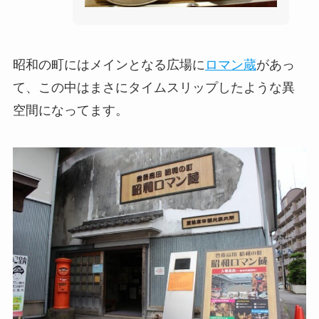
昭和の町にはメインとなる広場に
ロマン蔵
があっ
て、この中はまさにタイムスリップしたような異
空間になってます。