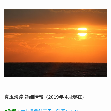
真玉海岸 詳細情報（2019年 4月現在）