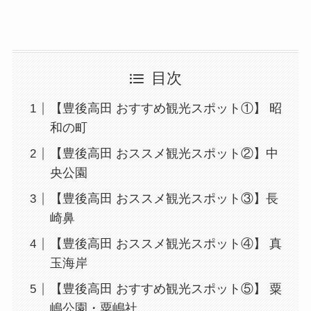
目次
【豊後高田 おすすめ観光スポット①】 昭
和の町
【豊後高田 おススメ観光スポット②】中
央公園
【豊後高田 おススメ観光スポット③】長
崎鼻
【豊後高田 おススメ観光スポット④】 真
玉海岸
【豊後高田 おすすめ観光スポット⑤】 粟
嶋公園・粟嶋社