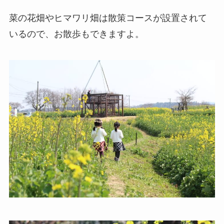
菜の花畑やヒマワリ畑は散策コースが設置されて
いるので、お散歩もできますよ。