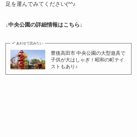
足を運んでみてください(^^♪
↓中央公園の詳細情報はこちら↓
あわせて読みたい
豊後高田市 中央公園の大型遊具で
子供が大はしゃぎ！昭和の町テイ
ストもあり♪