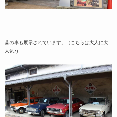
昔の車も展示されています。（こちらは大人に大
人気♪)