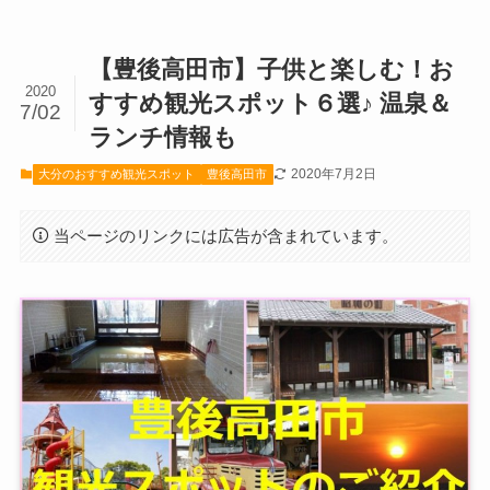
【豊後高田市】子供と楽しむ！お
2020
すすめ観光スポット６選♪ 温泉＆
7/02
ランチ情報も
2020年7月2日
大分のおすすめ観光スポット
豊後高田市
当ページのリンクには広告が含まれています。