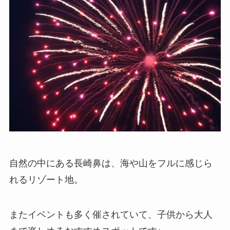
自然の中にある長崎鼻は、海や山をフルに感じら
れるリゾート地。
またイベントも多く催されていて、子供から大人