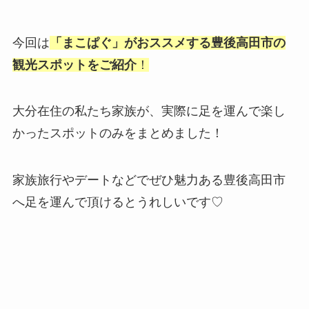
今回は
「まこぱぐ」がおススメする豊後高田市の
観光スポットをご紹介
！
大分在住の私たち家族が、実際に足を運んで楽し
かったスポットのみをまとめました！
家族旅行やデートなどでぜひ魅力ある豊後高田市
へ足を運んで頂けるとうれしいです♡