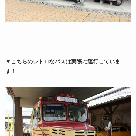
▼こちらのレトロなバスは実際に運行していま
す！