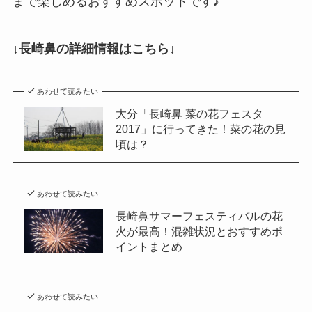
まで楽しめるおすすめスポットです♪
↓長崎鼻の詳細情報はこちら↓
あわせて読みたい
大分「長崎鼻 菜の花フェスタ
2017」に行ってきた！菜の花の見
頃は？
あわせて読みたい
長崎鼻サマーフェスティバルの花
火が最高！混雑状況とおすすめポ
イントまとめ
あわせて読みたい