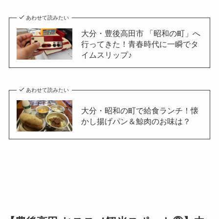
あわせて読みたい
大分・豊後高田市 「昭和の町」へ
行ってきた！青春時代に一瞬でタ
イムスリップ♪
あわせて読みたい
大分・昭和の町で給食ランチ！懐
かし揚げパン＆鯨肉のお味は？