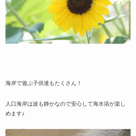
海岸で遊ぶ子供達もたくさん！
人口海岸は波も静かなので安心して海水浴が楽し
めます♪